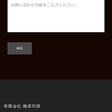
有限会社 梅原印房