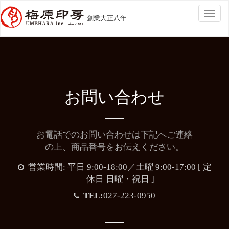
Togg
創業大正八年
navig
お問い合わせ
お電話でのお問い合わせは下記へご連絡
の上、商品番号をお伝えください。
営業時間: 平日 9:00-18:00／土曜 9:00-17:00 [ 定
休日 日曜・祝日 ]
TEL:
027-223-0950