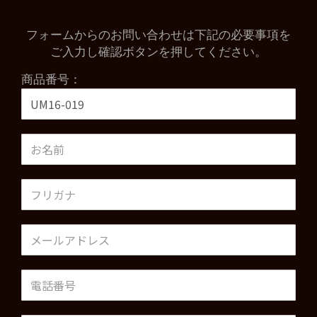
フォームからのお問い合わせは下記の必要事項を
ご入力し確認ボタンを押してください。
商品番号：